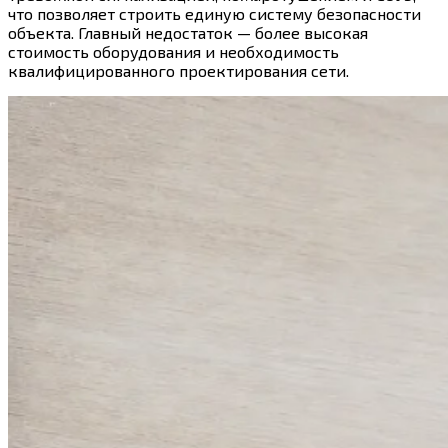
что позволяет строить единую систему безопасности
объекта. Главный недостаток — более высокая
стоимость оборудования и необходимость
квалифицированного проектирования сети.