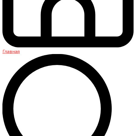
Главная