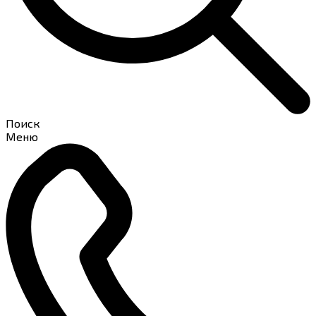
Поиск
Меню