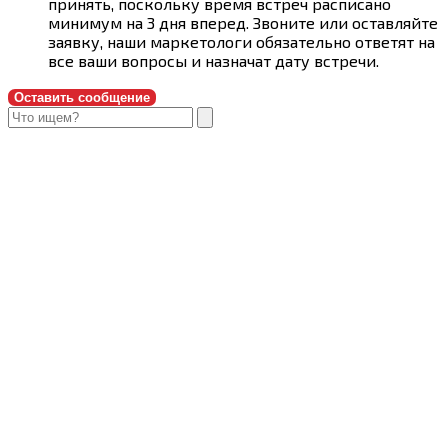
принять, поскольку время встреч расписано
минимум на 3 дня вперед. Звоните или оставляйте
заявку, наши маркетологи обязательно ответят на
все ваши вопросы и назначат дату встречи.
Оставить сообщение