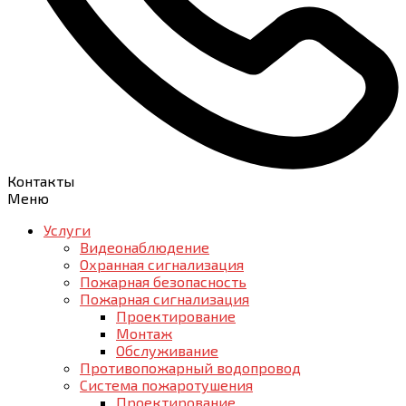
Контакты
Меню
Услуги
Видеонаблюдение
Охранная сигнализация
Пожарная безопасность
Пожарная сигнализация
Проектирование
Монтаж
Обслуживание
Противопожарный водопровод
Система пожаротушения
Проектирование