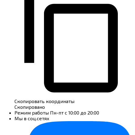
Скопировать координаты
Скопировано
Режим работы
Пн-пт с 10:00 до 20:00
Мы в соц.сетях