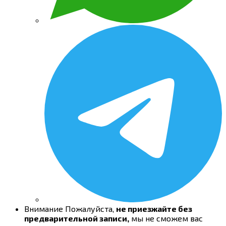
Внимание
Пожалуйста,
не приезжайте без
предварительной записи,
мы не сможем вас