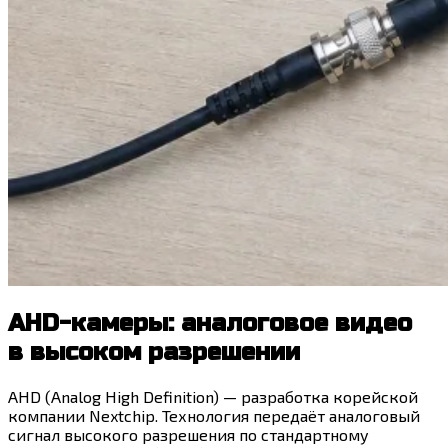
AHD-камеры: аналоговое видео
в высоком разрешении
AHD (Analog High Definition) — разработка корейской
компании Nextchip. Технология передаёт аналоговый
сигнал высокого разрешения по стандартному