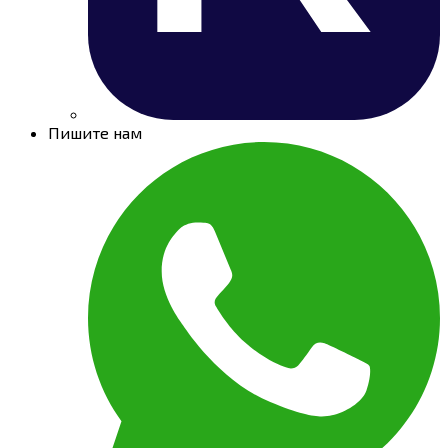
Пишите нам