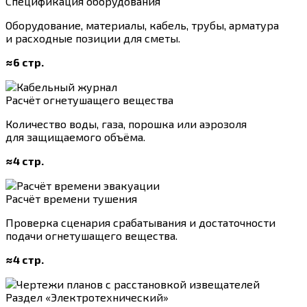
Спецификация оборудования
Оборудование, материалы, кабель, трубы, арматура
и расходные позиции для сметы.
≈6 стр.
Расчёт огнетушащего вещества
Количество воды, газа, порошка или аэрозоля
для защищаемого объёма.
≈4 стр.
Расчёт времени тушения
Проверка сценария срабатывания и достаточности
подачи огнетушащего вещества.
≈4 стр.
Раздел «Электротехнический»