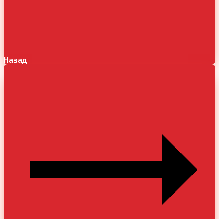
Назад