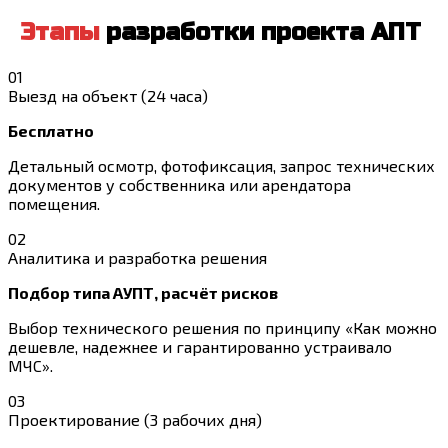
Этапы
разработки проекта АПТ
01
Выезд на объект (24 часа)
Бесплатно
Детальный осмотр, фотофиксация, запрос технических
документов у собственника или арендатора
помещения.
02
Аналитика и разработка решения
Подбор типа АУПТ, расчёт рисков
Выбор технического решения по принципу «Как можно
дешевле, надежнее и гарантированно устраивало
МЧС».
03
Проектирование (3 рабочих дня)