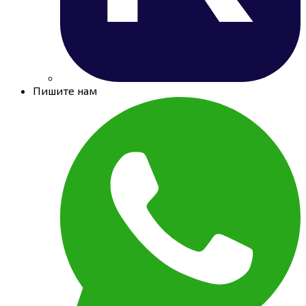
Пишите нам