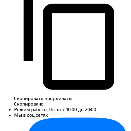
Скопировать координаты
Скопировано
Режим работы
Пн-пт с 10:00 до 20:00
Мы в соц.сетях