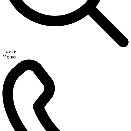
Поиск
Меню