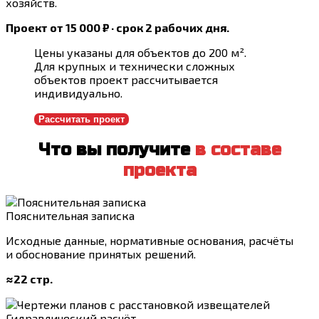
хозяйств.
Проект от 15 000 ₽ · срок 2 рабочих дня.
Цены указаны для объектов до 200 м².
Для крупных и технически сложных
объектов проект рассчитывается
индивидуально.
Рассчитать проект
Что вы получите
в составе
проекта
Пояснительная записка
Исходные данные, нормативные основания, расчёты
и обоснование принятых решений.
≈22 стр.
Гидравлический расчёт