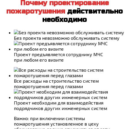
Почему проектирование
пожаротушения
действительно
необходимо
Без проекта невозможно обслуживать систему
Проект предъявляется сотруднику МЧС
при любом его визите
Все расходы на строительство систем
пожаротушения перед глазами
Проект необходим для взаимодействия
подрядчиков других инженерных систем
Важно: при включении системы
пожаротушения установленное в цеху