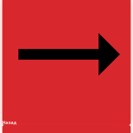
Назад