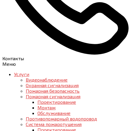
Контакты
Меню
Услуги
Видеонаблюдение
Охранная сигнализация
Пожарная безопасность
Пожарная сигнализация
Проектирование
Монтаж
Обслуживание
Противопожарный водопровод
Система пожаротушения
Проектирование