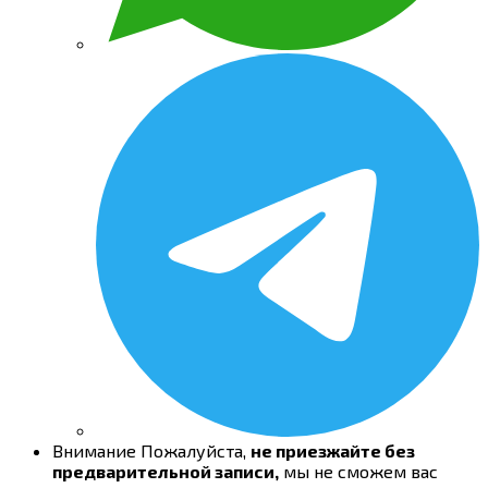
Внимание
Пожалуйста,
не приезжайте без
предварительной записи,
мы не сможем вас