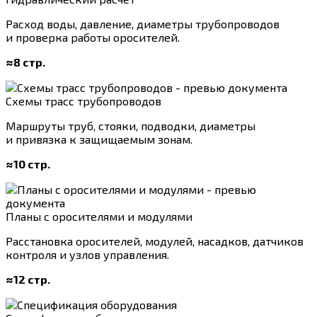
Расход воды, давление, диаметры трубопроводов
и проверка работы оросителей.
≈8 стр.
Схемы трасс трубопроводов
Маршруты труб, стояки, подводки, диаметры
и привязка к защищаемым зонам.
≈10 стр.
Планы с оросителями и модулями
Расстановка оросителей, модулей, насадков, датчиков
контроля и узлов управления.
≈12 стр.