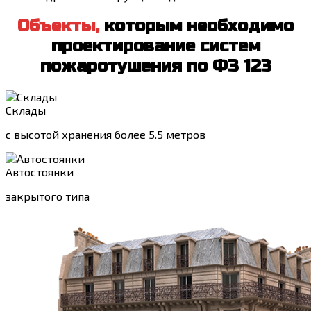
Объекты,
которым необходимо
проектирование систем
пожаротушения по ФЗ 123
Склады
с высотой хранения более 5.5 метров
Автостоянки
закрытого типа