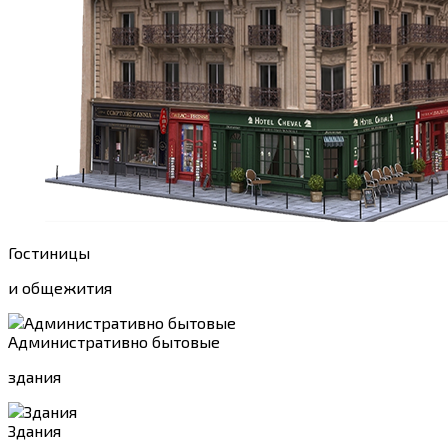
Гостиницы
и общежития
Административно бытовые
здания
Здания