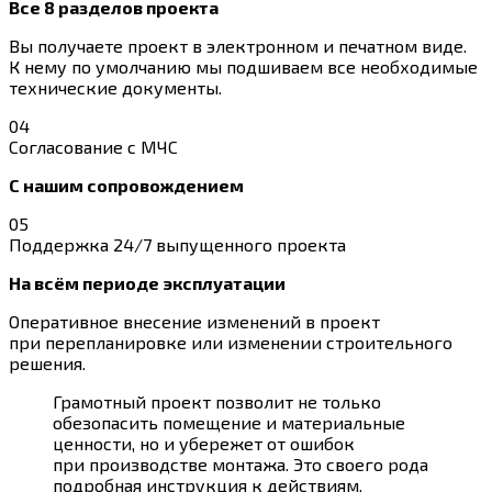
Все 8 разделов проекта
Вы получаете проект в электронном и печатном виде.
К нему по умолчанию мы подшиваем все необходимые
технические документы.
04
Согласование с МЧС
С нашим сопровождением
05
Поддержка 24/7 выпущенного проекта
На всём периоде эксплуатации
Оперативное внесение изменений в проект
при перепланировке или изменении строительного
решения.
Грамотный проект позволит не только
обезопасить помещение и материальные
ценности, но и убережет от ошибок
при производстве монтажа. Это своего рода
подробная инструкция к действиям.