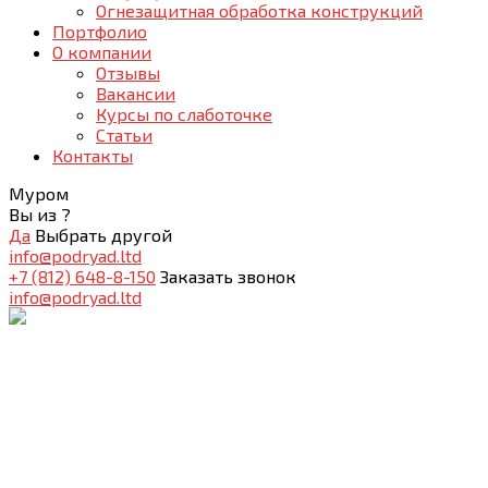
Огнезащитная обработка конструкций
Портфолио
О компании
Отзывы
Вакансии
Курсы по слаботочке
Статьи
Контакты
Муром
Вы из
?
Да
Выбрать другой
info@podryad.ltd
+7 (812) 648-8-150
Заказать звонок
info@podryad.ltd