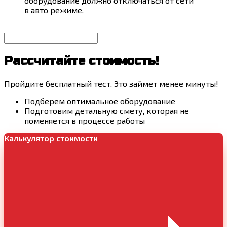
оборудование должно отключаться от сети
в авто режиме.
Рассчитайте стоимость!
Пройдите бесплатный тест. Это займет менее минуты!
Подберем оптимальное оборудование
Подготовим детальную смету, которая не
поменяется в процессе работы
Калькулятор стоимости