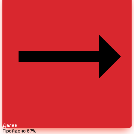
Далее
Пройдено 67%