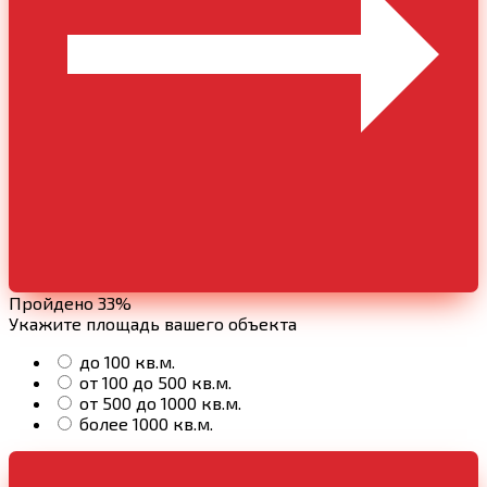
Пройдено 33%
Укажите площадь вашего объекта
до 100 кв.м.
от 100 до 500 кв.м.
от 500 до 1000 кв.м.
более 1000 кв.м.