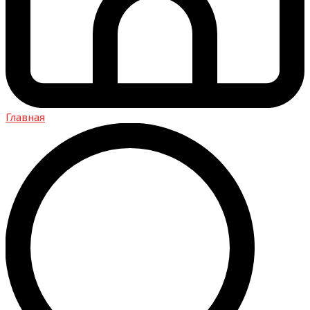
Главная