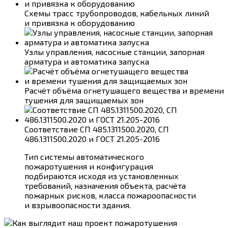
Схемы трасс трубопроводов, кабельных линий
и привязка к оборудованию
Узлы управления, насосные станции, запорная
арматура и автоматика запуска
Расчёт объёма огнетушащего вещества и времени
тушения для защищаемых зон
Соответствие СП 485.1311500.2020, СП
486.1311500.2020 и ГОСТ 21.205-2016
Тип системы автоматического
пожаротушения и конфигурация
подбираются исходя из установленных
требований, назначения объекта, расчёта
пожарных рисков, класса пожароопасности
и взрывоопасности здания.