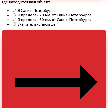
Где находится ваш объект?
В Санкт-Петербурге
В пределах 20 км. от Санкт-Петербурга
В пределах 50 км. от Санкт-Петербурга
Значительно дальше