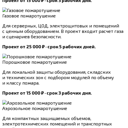
Проект от 15 000 ₽ · срок 3 рабочих дня.
Газовое пожаротушение
Для серверных, ЦОД, электрощитовых и помещений
с ценным оборудованием. В проект входит расчет газа
и сценариев безопасности.
Проект от 25 000 ₽ · срок 5 рабочих дней.
Порошковое пожаротушение
Для локальной защиты оборудования, складских
и технических зон с подбором модулей по объему
и классу пожара.
Проект от 15 000 ₽ · срок 3 рабочих дня.
Аэрозольное пожаротушение
Для компактных защищаемых объемов,
электротехнических помещений и транспортных