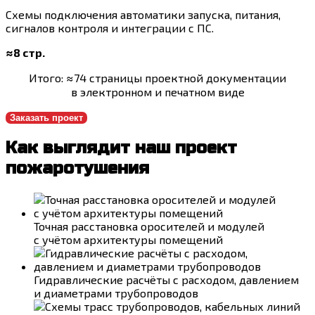
Схемы подключения автоматики запуска, питания,
сигналов контроля и интеграции с ПС.
≈8 стр.
Итого: ≈74 страницы проектной документации
в электронном и печатном виде
Заказать проект
Как выглядит наш проект
пожаротушения
Точная расстановка оросителей и модулей
с учётом архитектуры помещений
Гидравлические расчёты с расходом, давлением
и диаметрами трубопроводов