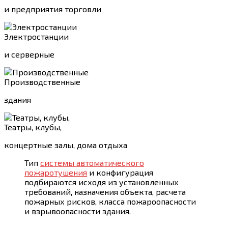
и предприятия торговли
Электростанции
и серверные
Производственные
здания
Театры, клубы,
концертные залы, дома отдыха
Тип
системы автоматического
пожаротушения
и конфигурация
подбираются исходя из установленных
требований, назначения объекта, расчета
пожарных рисков, класса пожароопасности
и взрывоопасности здания.