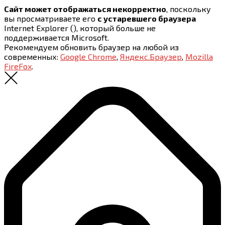
Сайт может отображаться некорректно
, поскольку
вы просматриваете его
с устаревшего браузера
Internet Explorer (
), который больше не
поддерживается Microsoft.
Рекомендуем обновить браузер на любой из
современных:
Google Chrome
,
Яндекс.Браузер
,
Mozilla
FireFox
.