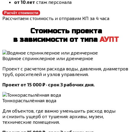
от 10 лет
стаж персонала
Расчёт стоимости
Рассчитаем стоимость и отправим КП за 4 часа
Стоимость проекта
в зависимости от типа
АУПТ
Водяное спринклерное или дренчерное
Проект с расчетом расхода воды, давления, диаметров
труб, оросителей и узлов управления.
Проект от 15 000 ₽ · срок 3 рабочих дня.
Тонкораспылённая вода
Для объектов, где важно уменьшить расход воды
и снизить ущерб от тушения: архивы, музеи,
технические помещения.