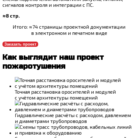
сигналов контроля и интеграции с ПС.
≈8 стр.
Итого: ≈74 страницы проектной документации
в электронном и печатном виде
Заказать проект
Как выглядит наш проект
пожаротушения
Точная расстановка оросителей и модулей
с учётом архитектуры помещений
Гидравлические расчёты с расходом, давлением
и диаметрами трубопроводов