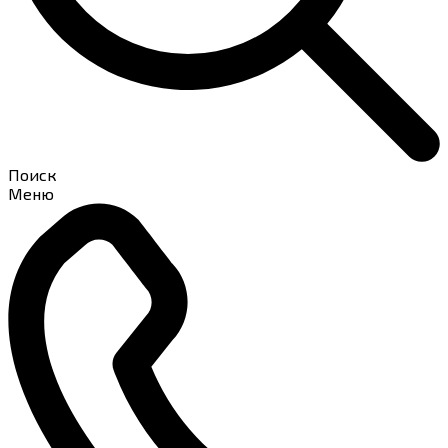
Поиск
Меню