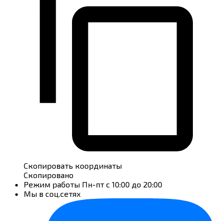
Скопировать координаты
Скопировано
Режим работы
Пн-пт с 10:00 до 20:00
Мы в соц.сетях