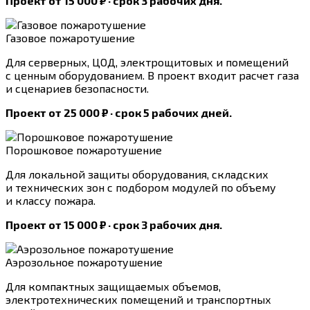
Проект от 15 000 ₽ · срок 3 рабочих дня.
Газовое пожаротушение
Для серверных, ЦОД, электрощитовых и помещений
с ценным оборудованием. В проект входит расчет газа
и сценариев безопасности.
Проект от 25 000 ₽ · срок 5 рабочих дней.
Порошковое пожаротушение
Для локальной защиты оборудования, складских
и технических зон с подбором модулей по объему
и классу пожара.
Проект от 15 000 ₽ · срок 3 рабочих дня.
Аэрозольное пожаротушение
Для компактных защищаемых объемов,
электротехнических помещений и транспортных