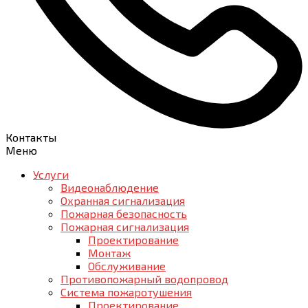
Контакты
Меню
Услуги
Видеонаблюдение
Охранная сигнализация
Пожарная безопасность
Пожарная сигнализация
Проектирование
Монтаж
Обслуживание
Противопожарный водопровод
Система пожаротушения
Проектирование