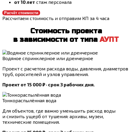
от 10 лет
стаж персонала
Расчёт стоимости
Рассчитаем стоимость и отправим КП за 4 часа
Стоимость проекта
в зависимости от типа
АУПТ
Водяное спринклерное или дренчерное
Проект с расчетом расхода воды, давления, диаметров
труб, оросителей и узлов управления.
Проект от 15 000 ₽ · срок 3 рабочих дня.
Тонкораспылённая вода
Для объектов, где важно уменьшить расход воды
и снизить ущерб от тушения: архивы, музеи,
технические помещения.