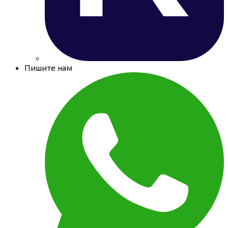
Пишите нам