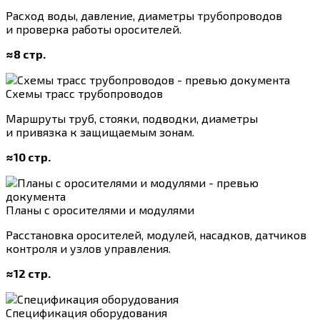
Расход воды, давление, диаметры трубопроводов
и проверка работы оросителей.
≈8 стр.
Схемы трасс трубопроводов
Маршруты труб, стояки, подводки, диаметры
и привязка к защищаемым зонам.
≈10 стр.
Планы с оросителями и модулями
Расстановка оросителей, модулей, насадков, датчиков
контроля и узлов управления.
≈12 стр.
Спецификация оборудования