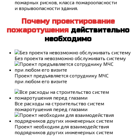
пожарных рисков, класса пожароопасности
и взрывоопасности здания.
Почему проектирование
пожаротушения
действительно
необходимо
Без проекта невозможно обслуживать систему
Проект предъявляется сотруднику МЧС
при любом его визите
Все расходы на строительство систем
пожаротушения перед глазами
Проект необходим для взаимодействия
подрядчиков других инженерных систем