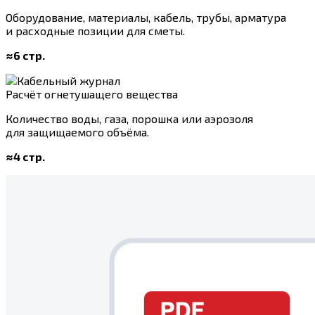
Оборудование, материалы, кабель, трубы, арматура
и расходные позиции для сметы.
≈6 стр.
Расчёт огнетушащего вещества
Количество воды, газа, порошка или аэрозоля
для защищаемого объёма.
≈4 стр.