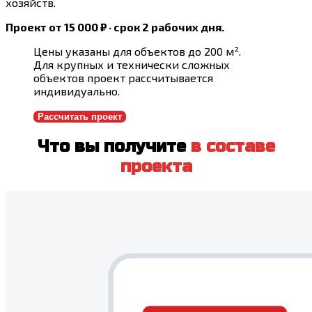
хозяйств.
Проект от 15 000 ₽ · срок 2 рабочих дня.
Цены указаны для объектов до 200 м².
Для крупных и технически сложных
объектов проект рассчитывается
индивидуально.
Рассчитать проект
Что вы получите
в составе
проекта