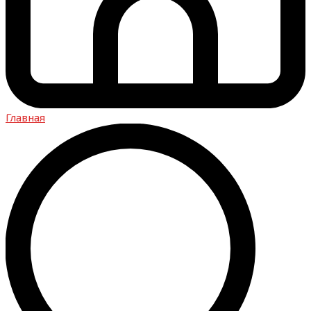
Главная