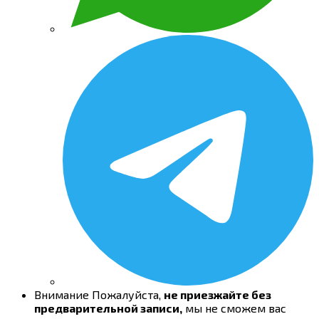
Внимание
Пожалуйста,
не приезжайте без
предварительной записи,
мы не сможем вас