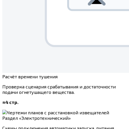
Расчёт времени тушения
Проверка сценария срабатывания и достаточности
подачи огнетушащего вещества.
≈4 стр.
Раздел «Электротехнический»
Схемы подключения автоматики запуска, питания,