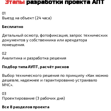
Этапы
разработки проекта АПТ
01
Выезд на объект (24 часа)
Бесплатно
Детальный осмотр, фотофиксация, запрос технических
документов у собственника или арендатора
помещения.
02
Аналитика и разработка решения
Подбор типа АУПТ, расчёт рисков
Выбор технического решения по принципу «Как можно
дешевле, надежнее и гарантированно устраивало
МЧС».
03
Проектирование (3 рабочих дня)
Все 8 разделов проекта