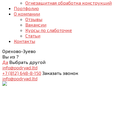
Огнезащитная обработка конструкций
Портфолио
О компании
Отзывы
Вакансии
Курсы по слаботочке
Статьи
Контакты
Орехово-Зуево
Вы из
?
Да
Выбрать другой
info@podryad.ltd
+7 (812) 648-8-150
Заказать звонок
info@podryad.ltd