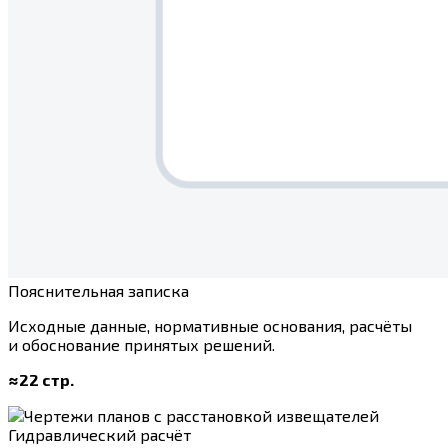
Пояснительная записка
Исходные данные, нормативные основания, расчёты
и обоснование принятых решений.
≈22 стр.
Гидравлический расчёт