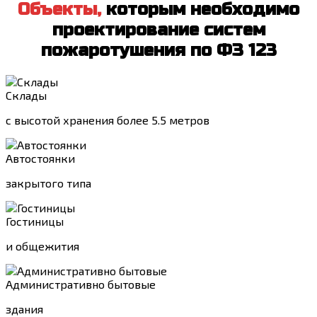
Объекты,
которым необходимо
проектирование систем
пожаротушения по ФЗ 123
Склады
с высотой хранения более 5.5 метров
Автостоянки
закрытого типа
Гостиницы
и общежития
Административно бытовые
здания