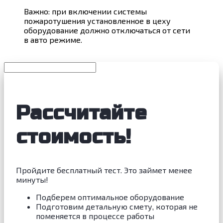
Важно: при включении системы
пожаротушения установленное в цеху
оборудование должно отключаться от сети
в авто режиме.
Рассчитайте
стоимость!
Пройдите бесплатный тест. Это займет менее
минуты!
Подберем оптимальное оборудование
Подготовим детальную смету, которая не
поменяется в процессе работы