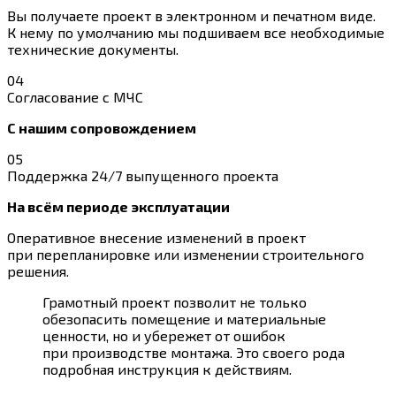
Вы получаете проект в электронном и печатном виде.
К нему по умолчанию мы подшиваем все необходимые
технические документы.
04
Согласование с МЧС
С нашим сопровождением
05
Поддержка 24/7 выпущенного проекта
На всём периоде эксплуатации
Оперативное внесение изменений в проект
при перепланировке или изменении строительного
решения.
Грамотный проект позволит не только
обезопасить помещение и материальные
ценности, но и убережет от ошибок
при производстве монтажа. Это своего рода
подробная инструкция к действиям.