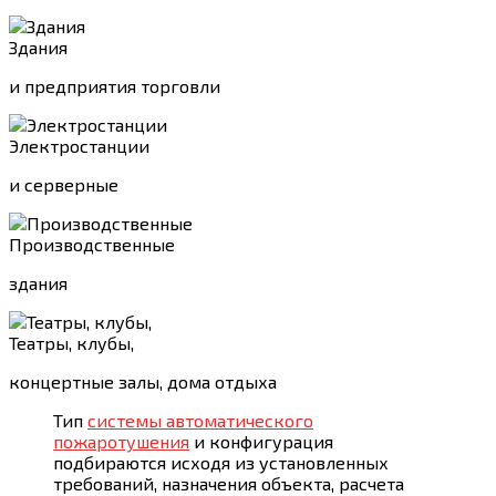
Здания
и предприятия торговли
Электростанции
и серверные
Производственные
здания
Театры, клубы,
концертные залы, дома отдыха
Тип
системы автоматического
пожаротушения
и конфигурация
подбираются исходя из установленных
требований, назначения объекта, расчета