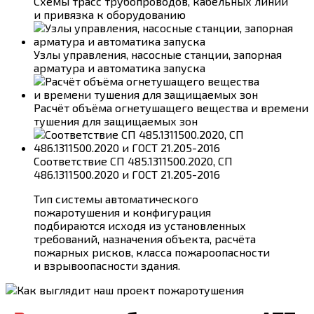
Схемы трасс трубопроводов, кабельных линий
и привязка к оборудованию
Узлы управления, насосные станции, запорная
арматура и автоматика запуска
Расчёт объёма огнетушащего вещества и времени
тушения для защищаемых зон
Соответствие СП 485.1311500.2020, СП
486.1311500.2020 и ГОСТ 21.205-2016
Тип системы автоматического
пожаротушения и конфигурация
подбираются исходя из установленных
требований, назначения объекта, расчёта
пожарных рисков, класса пожароопасности
и взрывоопасности здания.