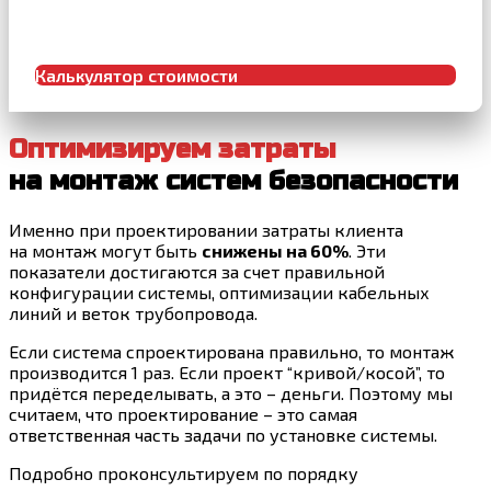
Калькулятор стоимости
Оптимизируем затраты
на монтаж систем безопасности
Именно при проектировании затраты клиента
на монтаж могут быть
снижены на 60%
. Эти
показатели достигаются за счет правильной
конфигурации системы, оптимизации кабельных
линий и веток трубопровода.
Если система спроектирована правильно, то монтаж
производится 1 раз. Если проект “кривой/косой”, то
придётся переделывать, а это – деньги. Поэтому мы
считаем, что проектирование – это самая
ответственная часть задачи по установке системы.
Подробно проконсультируем по порядку