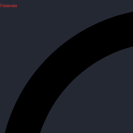
Главная