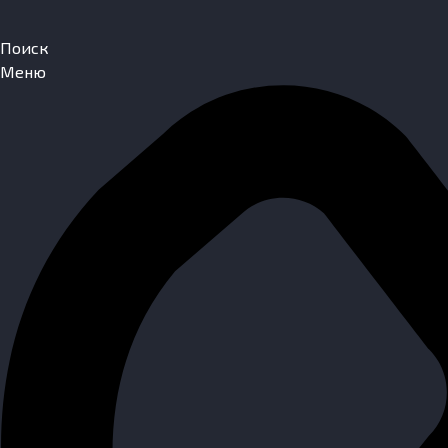
Поиск
Меню