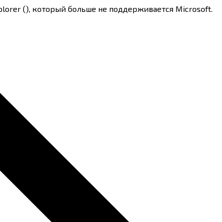
lorer (
), который больше не поддерживается Microsoft.