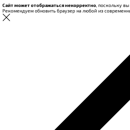
Сайт может отображаться некорректно
, поскольку в
Рекомендуем обновить браузер на любой из современн