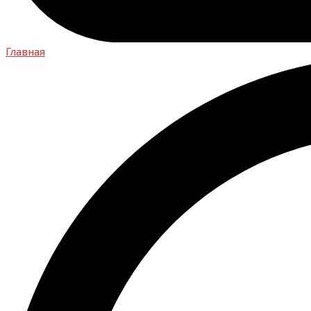
Главная