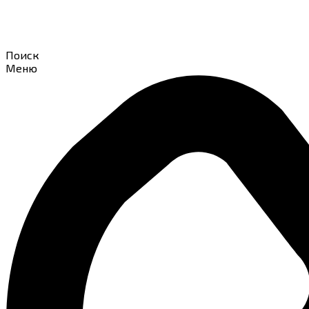
Поиск
Меню