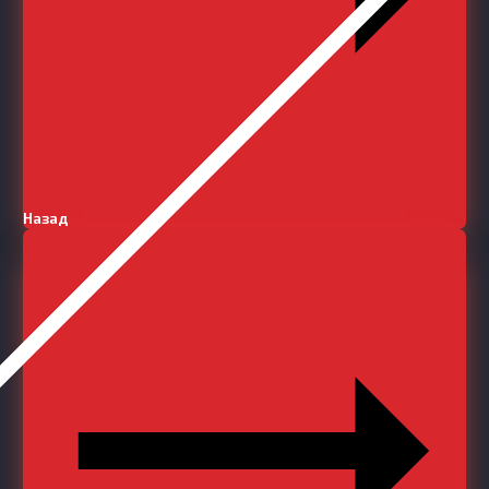
Назад