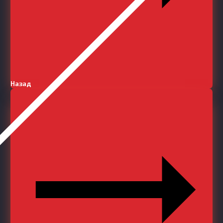
Назад