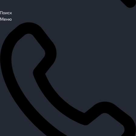
Поиск
Меню