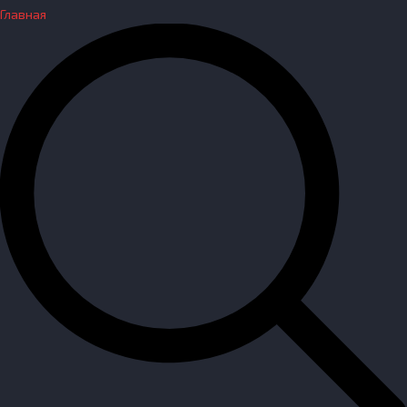
Главная