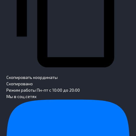
Скопировать координаты
Скопировано
Режим работы
Пн-пт с 10:00 до 20:00
Мы в соц.сетях