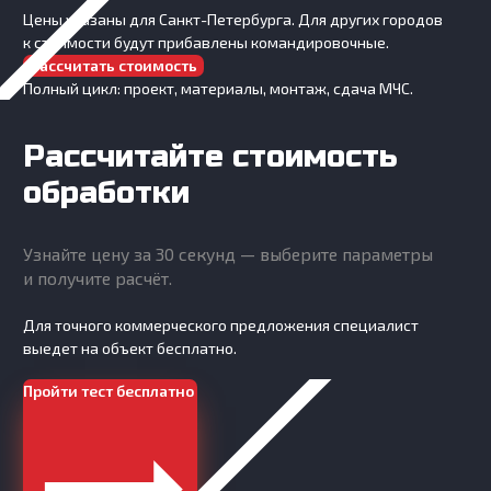
Цены указаны для Санкт-Петербурга. Для других городов
к стоимости будут прибавлены командировочные.
Рассчитать стоимость
Полный цикл: проект, материалы, монтаж, сдача МЧС.
Рассчитайте стоимость
обработки
Узнайте цену за 30 секунд — выберите параметры
и получите расчёт.
Для точного коммерческого предложения специалист
выедет на объект бесплатно.
Пройти тест бесплатно