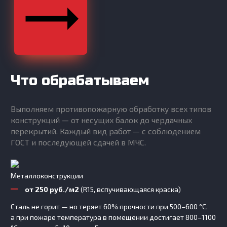
Что обрабатываем
Выполняем противопожарную обработку всех типов
конструкций — от несущих балок до чердачных
перекрытий. Каждый вид работ — с соблюдением
ГОСТ и последующей сдачей в МЧС.
Металлоконструкции
от 250 руб./м2
(R15, вспучивающаяся краска)
Сталь не горит — но теряет 60% прочности при 500–600 °C,
а при пожаре температура в помещении достигает 800–1100