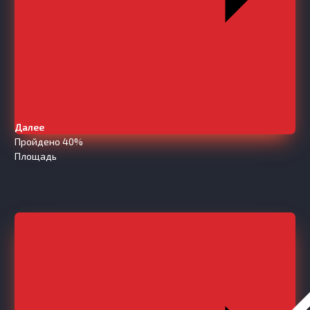
Далее
Пройдено 40%
Площадь