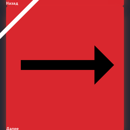
Назад
Далее