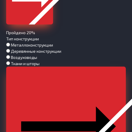
Пройдено 20%
Тип конструкции
Металлоконструкции
Деревянные конструкции
Воздуховоды
Ткани и шторы