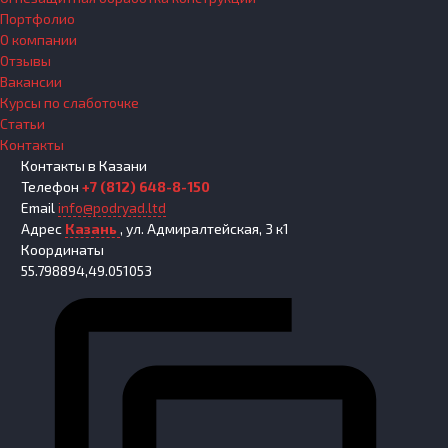
Портфолио
О компании
Отзывы
Вакансии
Курсы по слаботочке
Статьи
Контакты
Контакты
в Казани
Телефон
+7 (812) 648-8-150
Email
info@podryad.ltd
Адрес
Казань
,
ул. Адмиралтейская, 3 к1
Координаты
55.798894,49.051053