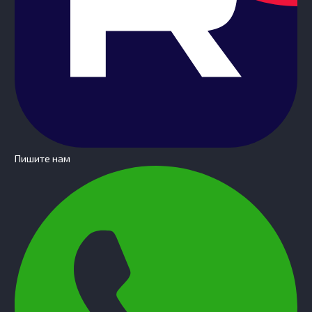
Пишите нам