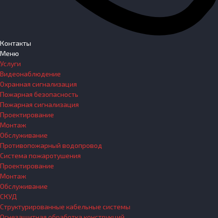
Контакты
Меню
Услуги
Видеонаблюдение
Охранная сигнализация
Пожарная безопасность
Пожарная сигнализация
Проектирование
Монтаж
Обслуживание
Противопожарный водопровод
Система пожаротушения
Проектирование
Монтаж
Обслуживание
СКУД
Структурированные кабельные системы
Огнезащитная обработка конструкций