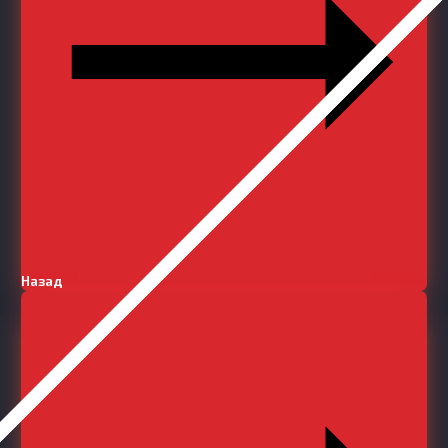
Назад