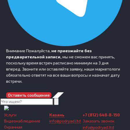
Внимание
Пожалуйста,
не приезжайте без
предварительной записи,
мы не сможем вас принять,
поскольку время встреч расписано минимум на 3 дня
вперед. Звоните или оставляйте заявку, наши маркетологи
обязательно ответят на все ваши вопросы и назначат дату
встречи.
Оставить сообщение
Услуги
Казань
+7 (812) 648-8-150
Видеонаблюдение
info@podryad.ltd
Заказать звонок
Охранная
info@podryad.ltd