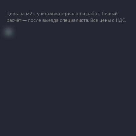
Цены за м2 с учётом материалов и работ. Точный
расчёт — после выезда специалиста. Все цены с НДС.