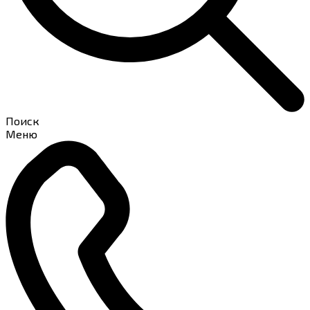
Поиск
Меню