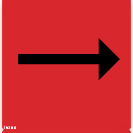
Назад