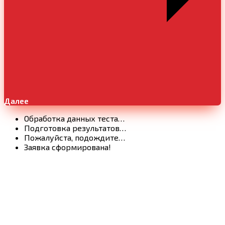
Далее
Обработка данных теста…
Подготовка результатов…
Пожалуйста, подождите…
Заявка сформирована!