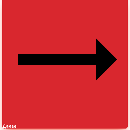
Далее