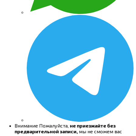
Внимание
Пожалуйста,
не приезжайте без
предварительной записи,
мы не сможем вас