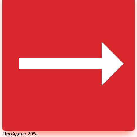
Пройдено 20%