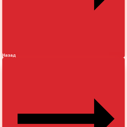
Назад