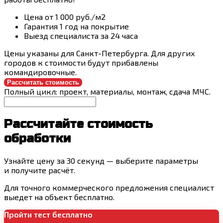
Цена от 1 000 руб./м2
Гарантия 1 год на покрытие
Выезд специалиста за 24 часа
Цены указаны для Санкт-Петербурга. Для других
городов к стоимости будут прибавлены
командировочные.
Рассчитать стоимость
Полный цикл: проект, материалы, монтаж, сдача МЧС.
Рассчитайте стоимость
обработки
Узнайте цену за 30 секунд — выберите параметры
и получите расчёт.
Для точного коммерческого предложения специалист
выедет на объект бесплатно.
Пройти тест бесплатно