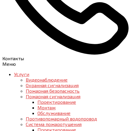
Контакты
Меню
Услуги
Видеонаблюдение
Охранная сигнализация
Пожарная безопасность
Пожарная сигнализация
Проектирование
Монтаж
Обслуживание
Противопожарный водопровод
Система пожаротушения
Проектирование