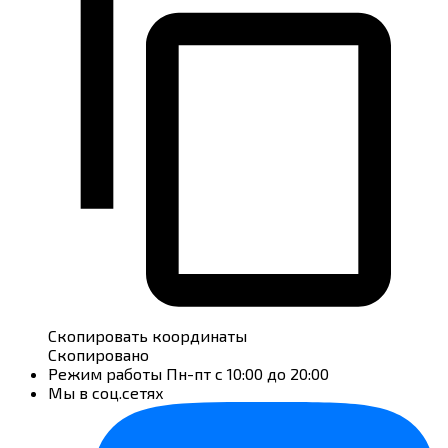
Скопировать координаты
Скопировано
Режим работы
Пн-пт с 10:00 до 20:00
Мы в соц.сетях