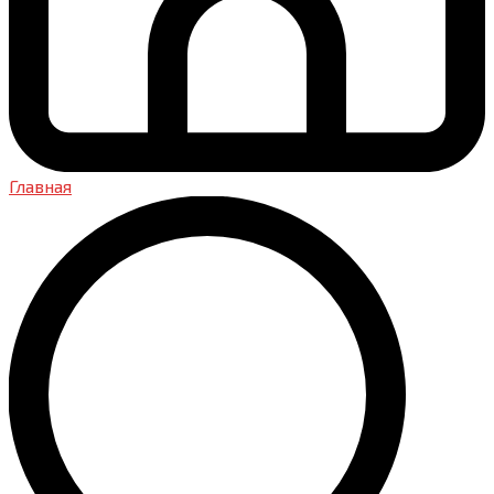
Главная