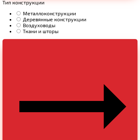
Тип конструкции
Металлоконструкции
Деревянные конструкции
Воздуховоды
Ткани и шторы