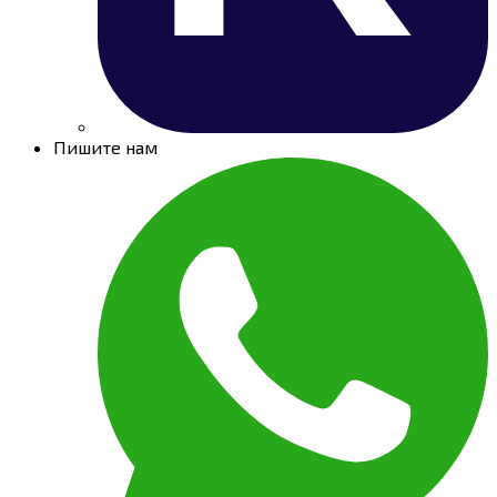
Пишите нам