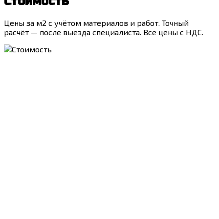
Стоимость
Цены за м2 с учётом материалов и работ. Точный
расчёт — после выезда специалиста. Все цены с НДС.