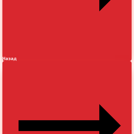
Назад