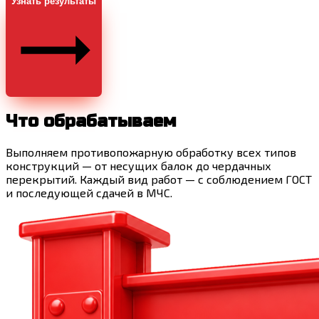
Узнать результаты
Что обрабатываем
Выполняем противопожарную обработку всех типов
конструкций — от несущих балок до чердачных
перекрытий. Каждый вид работ — с соблюдением ГОСТ
и последующей сдачей в МЧС.