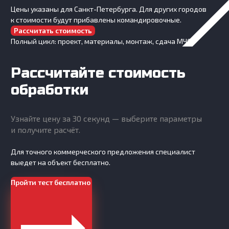
Цены указаны для Санкт-Петербурга. Для других городов
к стоимости будут прибавлены командировочные.
Рассчитать стоимость
Полный цикл: проект, материалы, монтаж, сдача МЧС.
Рассчитайте стоимость
обработки
Узнайте цену за 30 секунд — выберите параметры
и получите расчёт.
Для точного коммерческого предложения специалист
выедет на объект бесплатно.
Пройти тест бесплатно