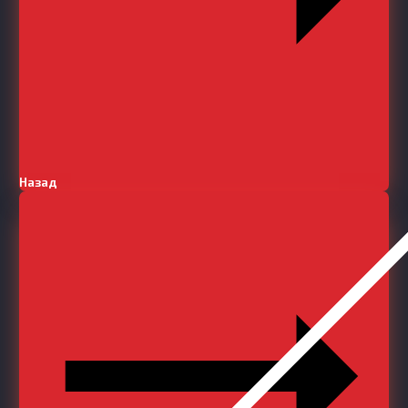
Назад