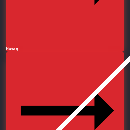
Назад