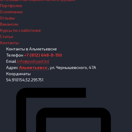
Портфолио
О компании
Отзывы
Вакансии
Курсы по слаботочке
Статьи
Контакты
Контакты
в Альметьевске
Телефон
+7 (812) 648-8-150
Email
info@podryad.ltd
Адрес
Альметьевск
,
ул. Чернышевского, 47А
Координаты
54.910154,52.295751