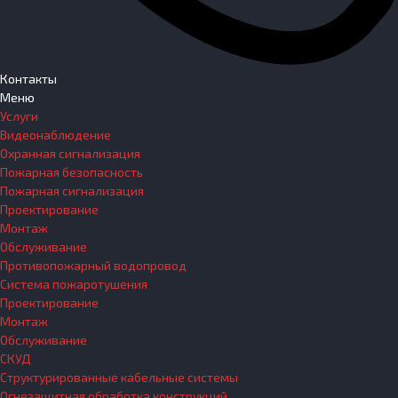
Контакты
Меню
Услуги
Видеонаблюдение
Охранная сигнализация
Пожарная безопасность
Пожарная сигнализация
Проектирование
Монтаж
Обслуживание
Противопожарный водопровод
Система пожаротушения
Проектирование
Монтаж
Обслуживание
СКУД
Структурированные кабельные системы
Огнезащитная обработка конструкций