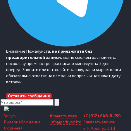
Внимание
Пожалуйста,
не приезжайте без
предварительной записи,
мы не сможем вас принять,
поскольку время встреч расписано минимум на 3 дня
вперед. Звоните или оставляйте заявку, наши маркетологи
обязательно ответят на все ваши вопросы и назначат дату
встречи.
Оставить сообщение
Услуги
Альметьевск
+7 (812) 648-8-150
Видеонаблюдение
info@podryad.ltd
Заказать звонок
Охранная
info@podryad.ltd