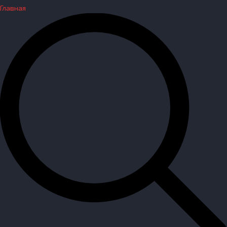
Главная