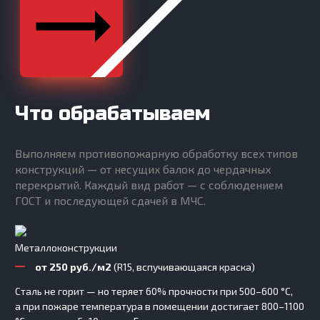
Что обрабатываем
Выполняем противопожарную обработку всех типов
конструкций — от несущих балок до чердачных
перекрытий. Каждый вид работ — с соблюдением
ГОСТ и последующей сдачей в МЧС.
Металлоконструкции
от 250 руб./м2
(R15, вспучивающаяся краска)
Сталь не горит — но теряет 60% прочности при 500–600 °C,
а при пожаре температура в помещении достигает 800–1100