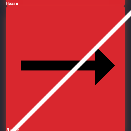
Назад
Далее