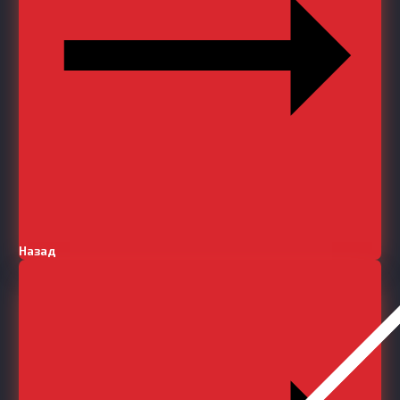
Назад