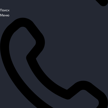
Поиск
Меню