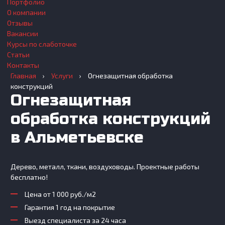
Портфолио
О компании
Отзывы
Вакансии
Курсы по слаботочке
Статьи
Контакты
Главная
›
Услуги
›
Огнезащитная обработка
конструкций
Огнезащитная
обработка конструкций
в Альметьевске
Дерево, металл, ткани, воздуховоды. Проектные работы
бесплатно!
Цена от 1 000 руб./м2
Гарантия 1 год на покрытие
Выезд специалиста за 24 часа