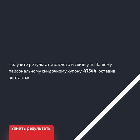
Получите результаты расчета и скидку по Вашему
персональному скидочному купону:
47544
, оставив
контакты:
Узнать результаты