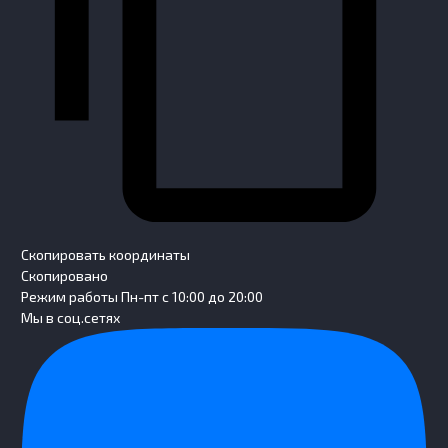
Скопировать координаты
Скопировано
Режим работы
Пн-пт с 10:00 до 20:00
Мы в соц.сетях