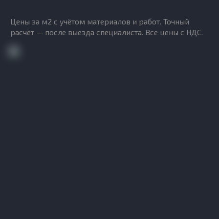
Цены за м2 с учётом материалов и работ. Точный
расчёт — после выезда специалиста. Все цены с НДС.