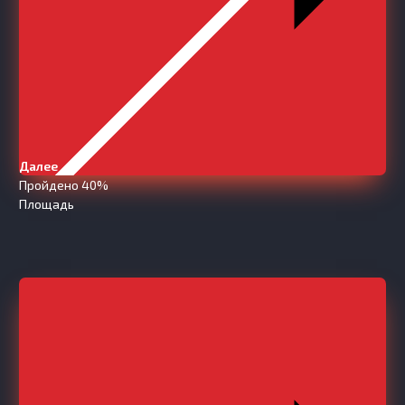
Далее
Пройдено 40%
Площадь