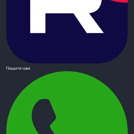
Пишите нам