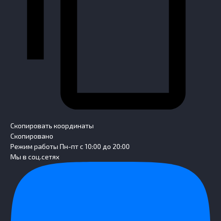
Скопировать координаты
Скопировано
Режим работы
Пн-пт с 10:00 до 20:00
Мы в соц.сетях