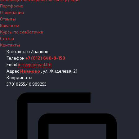
Портфолио
О компании
Отзывы
Вакансии
Курсы по слаботочке
Статьи
Контакты
Контакты
в Иваново
Телефон
+7 (812) 648-8-150
Email
info@podryad.ltd
Адрес
Иваново
,
ул. Жиделева, 21
Координаты
57.010255,40.969255