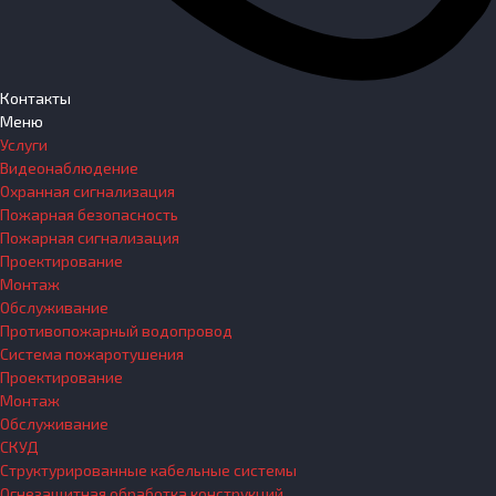
Контакты
Меню
Услуги
Видеонаблюдение
Охранная сигнализация
Пожарная безопасность
Пожарная сигнализация
Проектирование
Монтаж
Обслуживание
Противопожарный водопровод
Система пожаротушения
Проектирование
Монтаж
Обслуживание
СКУД
Структурированные кабельные системы
Огнезащитная обработка конструкций