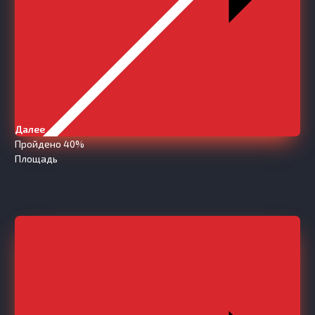
Далее
Пройдено 40%
Площадь