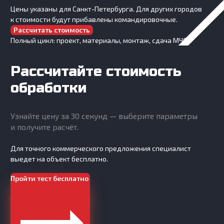
Цены указаны для Санкт-Петербурга. Для других городов
к стоимости будут прибавлены командировочные.
Рассчитать стоимость
Полный цикл: проект, материалы, монтаж, сдача МЧС.
Рассчитайте стоимость
обработки
Узнайте цену за 30 секунд — выберите параметры
и получите расчёт.
Для точного коммерческого предложения специалист
выедет на объект бесплатно.
Пройти тест бесплатно