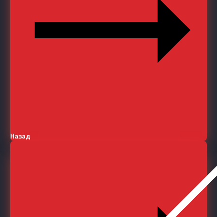
Назад