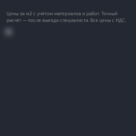
Цены за м2 с учётом материалов и работ. Точный
расчёт — после выезда специалиста. Все цены с НДС.