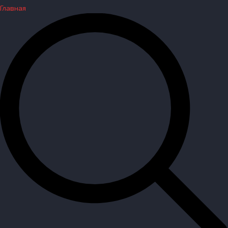
Главная