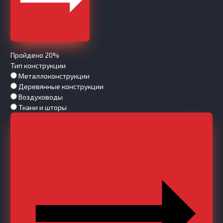
Пройдено 20%
Тип конструкции
Металлоконструкции
Деревянные конструкции
Воздуховоды
Ткани и шторы