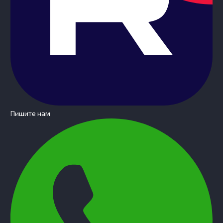
Пишите нам