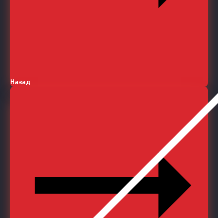
Назад