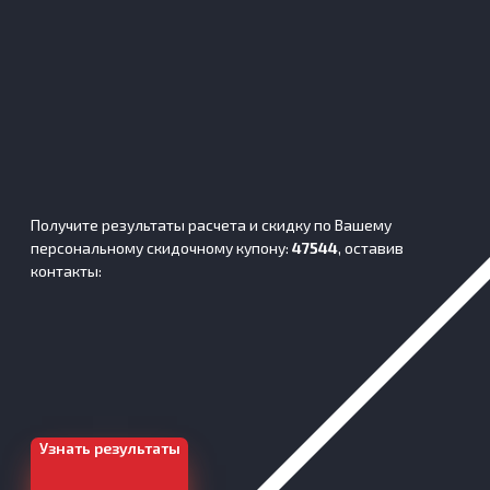
Получите результаты расчета и скидку по Вашему
персональному скидочному купону:
47544
, оставив
контакты:
Узнать результаты