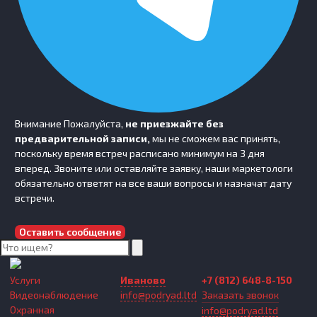
Внимание
Пожалуйста,
не приезжайте без
предварительной записи,
мы не сможем вас принять,
поскольку время встреч расписано минимум на 3 дня
вперед. Звоните или оставляйте заявку, наши маркетологи
обязательно ответят на все ваши вопросы и назначат дату
встречи.
Оставить сообщение
Услуги
Иваново
+7 (812) 648-8-150
Видеонаблюдение
info@podryad.ltd
Заказать звонок
Охранная
info@podryad.ltd