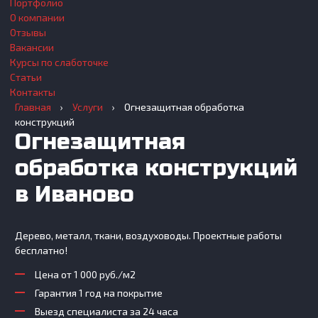
Портфолио
О компании
Отзывы
Вакансии
Курсы по слаботочке
Статьи
Контакты
Главная
›
Услуги
›
Огнезащитная обработка
конструкций
Огнезащитная
обработка конструкций
в Иваново
Дерево, металл, ткани, воздуховоды. Проектные работы
бесплатно!
Цена от 1 000 руб./м2
Гарантия 1 год на покрытие
Выезд специалиста за 24 часа