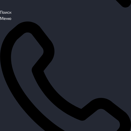
Поиск
Меню