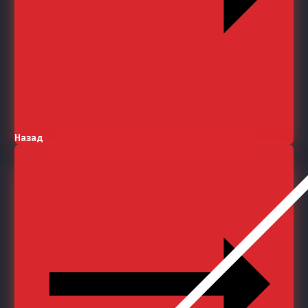
Назад