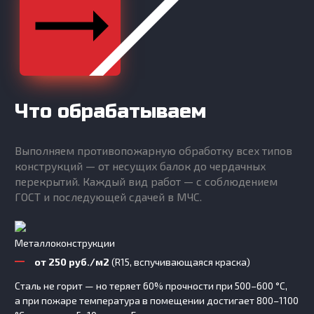
Что обрабатываем
Выполняем противопожарную обработку всех типов
конструкций — от несущих балок до чердачных
перекрытий. Каждый вид работ — с соблюдением
ГОСТ и последующей сдачей в МЧС.
Металлоконструкции
от 250 руб./м2
(R15, вспучивающаяся краска)
Сталь не горит — но теряет 60% прочности при 500–600 °C,
а при пожаре температура в помещении достигает 800–1100