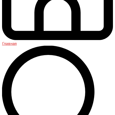
Главная