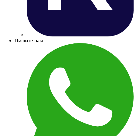
Пишите нам