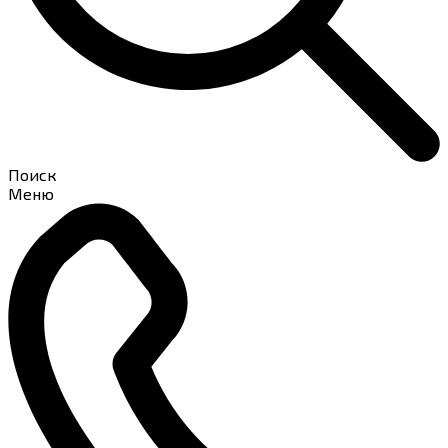
Поиск
Меню