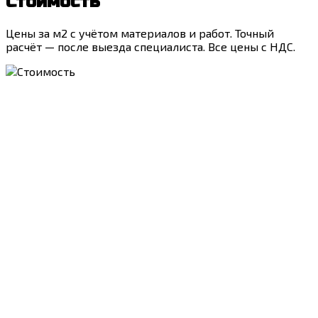
Стоимость
Цены за м2 с учётом материалов и работ. Точный
расчёт — после выезда специалиста. Все цены с НДС.