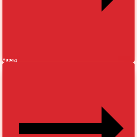
Назад