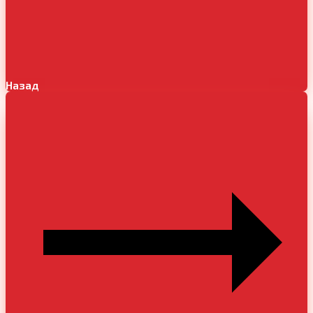
Назад