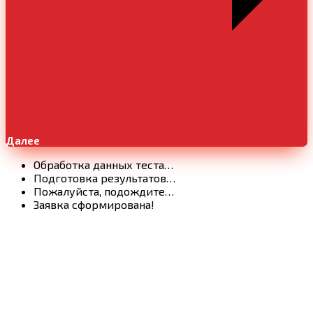
Далее
Обработка данных теста…
Подготовка результатов…
Пожалуйста, подождите…
Заявка сформирована!