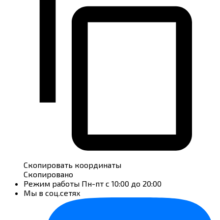
Скопировать координаты
Скопировано
Режим работы
Пн-пт с 10:00 до 20:00
Мы в соц.сетях