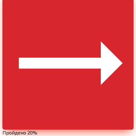
Пройдено 20%