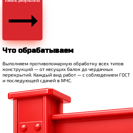
Узнать результаты
Что обрабатываем
Выполняем противопожарную обработку всех типов
конструкций — от несущих балок до чердачных
перекрытий. Каждый вид работ — с соблюдением ГОСТ
и последующей сдачей в МЧС.