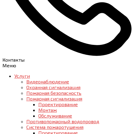
Контакты
Меню
Услуги
Видеонаблюдение
Охранная сигнализация
Пожарная безопасность
Пожарная сигнализация
Проектирование
Монтаж
Обслуживание
Противопожарный водопровод
Система пожаротушения
Проектирование