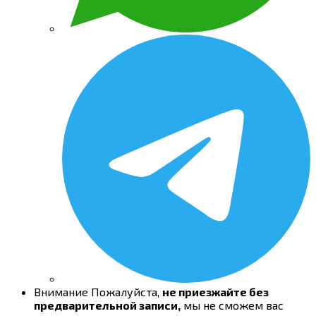
Внимание
Пожалуйста,
не приезжайте без
предварительной записи,
мы не сможем вас