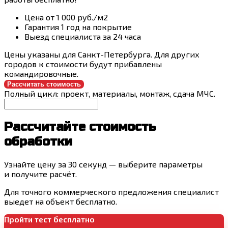
Цена от 1 000 руб./м2
Гарантия 1 год на покрытие
Выезд специалиста за 24 часа
Цены указаны для Санкт-Петербурга. Для других
городов к стоимости будут прибавлены
командировочные.
Рассчитать стоимость
Полный цикл: проект, материалы, монтаж, сдача МЧС.
Рассчитайте стоимость
обработки
Узнайте цену за 30 секунд — выберите параметры
и получите расчёт.
Для точного коммерческого предложения специалист
выедет на объект бесплатно.
Пройти тест бесплатно