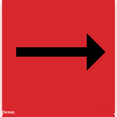
Назад