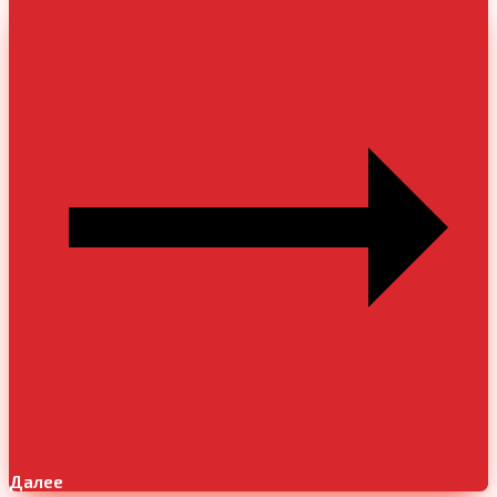
Далее