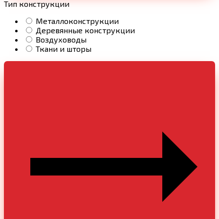
Тип конструкции
Металлоконструкции
Деревянные конструкции
Воздуховоды
Ткани и шторы