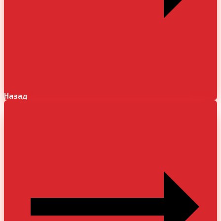
Назад